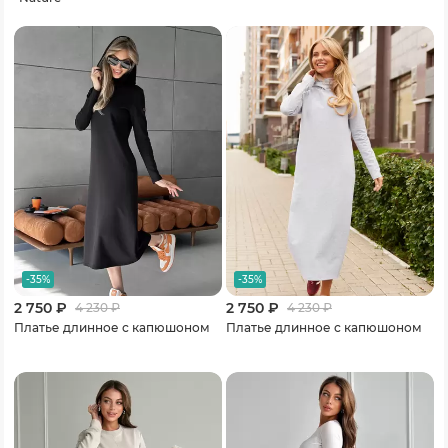
-35%
-35%
2 750 ₽
2 750 ₽
4 230
₽
4 230
₽
Платье длинное с капюшоном
Платье длинное с капюшоном