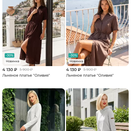
-30%
-30%
Новинка
Новинка
4 130 ₽
4 130 ₽
5 900 ₽
5 900 ₽
Льняное платье "Оливия"
Льняное платье "Оливия"