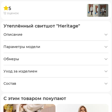
5
23+
12 оценок
Утеплённый свитшот "Heritage"
Описание
Параметры модели
Обмеры
Уход за изделием
Состав
С этим товаром покупают