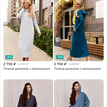
-35%
-35%
2 750 ₽
2 750 ₽
4 230
₽
4 230
₽
Платье длинное с капюшоном
Платье длинное с капюшоном