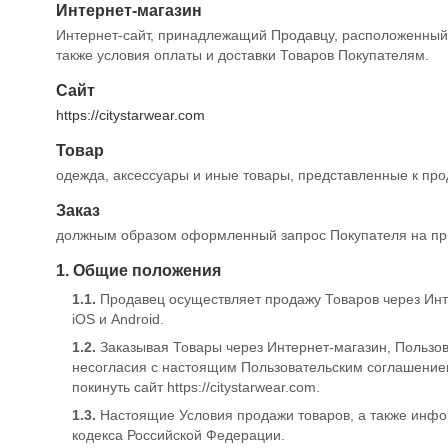
Интернет-магазин
Интернет-сайт, принадлежащий Продавцу, расположенный 
также условия оплаты и доставки Товаров Покупателям.
Сайт
https://citystarwear.com
Товар
одежда, аксессуары и иные товары, представленные к пр
Заказ
должным образом оформленный запрос Покупателя на прио
1. Общие положения
1.1.
Продавец осуществляет продажу Товаров через Инт
iOS и Android.
1.2.
Заказывая Товары через Интернет-магазин, Пользо
несогласия с настоящим Пользовательским соглашение
покинуть сайт
https://citystarwear.com
.
1.3.
Настоящие Условия продажи товаров, а также инфор
кодекса Российской Федерации.