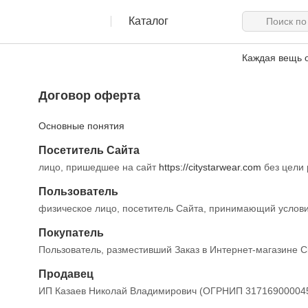
Каталог
Каждая вещь о
Договор оферта
Основные понятия
Посетитель Сайта
лицо, пришедшее на сайт
https://citystarwear.com
без цели 
Пользователь
физическое лицо, посетитель Сайта, принимающий услови
Покупатель
Пользователь, разместивший Заказ в Интернет-магазине Ci
Продавец
ИП Казаев Николай Владимирович (ОГРНИП 317169000045452