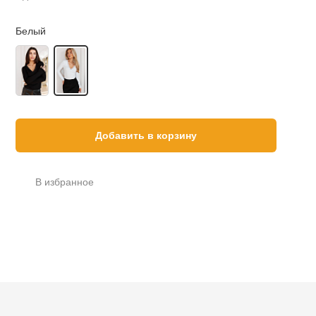
Белый
Добавить в корзину
В избранное