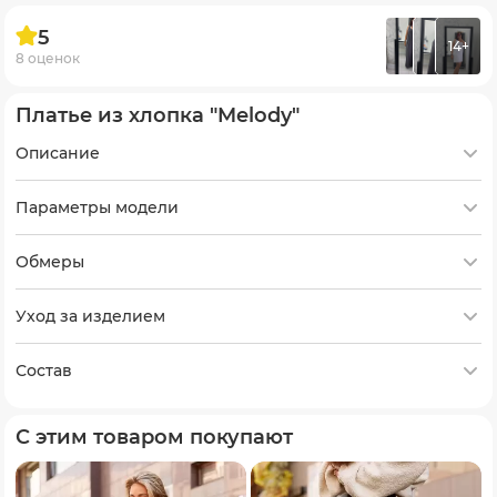
5
14+
8 оценок
Платье из хлопка "Melody"
Описание
Параметры модели
Обмеры
Уход за изделием
Состав
С этим товаром покупают