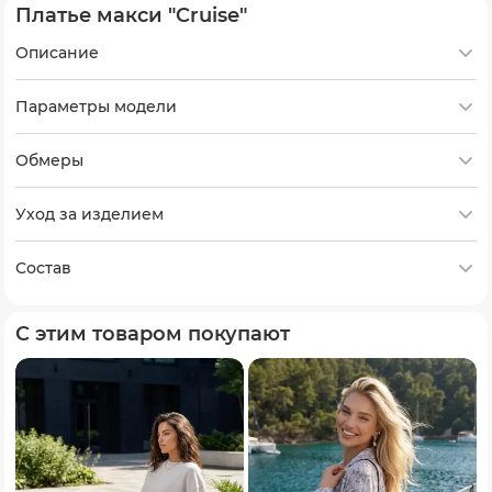
Платье макси "Cruise"
Описание
Параметры модели
Обмеры
Уход за изделием
Состав
С этим товаром покупают