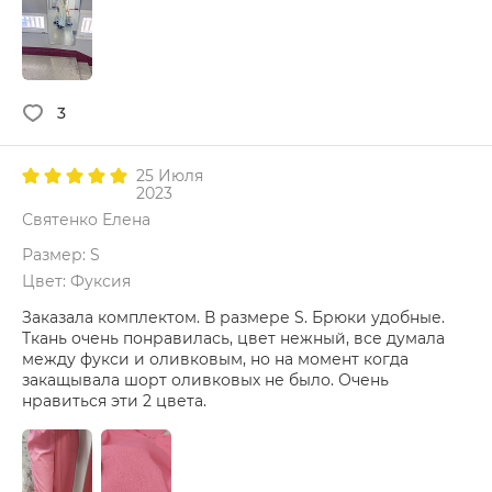
3
25 Июля
2023
Святенко Елена
Размер: S
Цвет: Фуксия
Заказала комплектом. В размере S. Брюки удобные.
Ткань очень понравилась, цвет нежный, все думала
между фукси и оливковым, но на момент когда
закащывала шорт оливковых не было. Очень
нравиться эти 2 цвета.