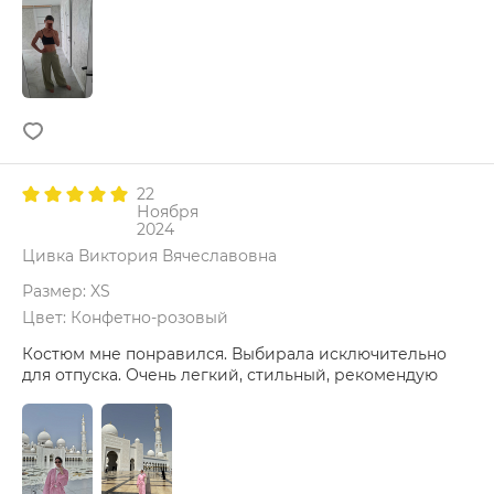
22
Ноября
2024
Цивка Виктория Вячеславовна
Размер: XS
Цвет: Конфетно-розовый
Костюм мне понравился. Выбирала исключительно
для отпуска. Очень легкий, стильный, рекомендую