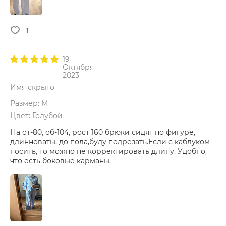
1
19
Октября
2023
Имя скрыто
Размер: M
Цвет: Голубой
На от-80, об-104, рост 160 брюки сидят по фигуре,
длинноваты, до пола,буду подрезать.Если с каблуком
носить, то можно не корректировать длину. Удобно,
что есть боковые карманы.