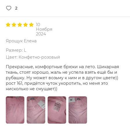
2
10
Ноября
2024
Ярощук Елена
Размер: L
Цвет: Конфетно-розовый
Прекрасные, комфортные брюки на лето. Шикарная
ткань, стоят хорошо, жаль не успела взять ещё бы и
рубашку. Ну может возьму к ним и в другом цвете))
рост 161, придётся чуток укоротить, но меня это
нисколько не смущает))