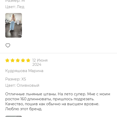
Размер: M
Цвет: Лед
12 Июня
2024
Кудряшова Марина
Размер: XS
Цвет: Оливковый
Отличные льняные штаны. На лето супер. Мне с моим
ростом 160 длинноваты, пришлось подрезать.
Качество, пошив как обычно на высшем вровне.
Люблю этот бренд.