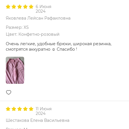
6 Июня
2024
Яковлева Лейсан Рафаиловна
Размер: XS
Цвет: Конфетно-розовый
Очень легкие, удобные брюки, широкая резинка,
смотрятся аккуратно ☺️ Спасибо !
11 Июня
2024
Шестакова Елена Васильевна