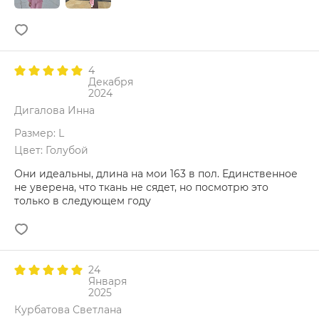
4
Декабря
2024
Дигалова Инна
Размер: L
Цвет: Голубой
Они идеальны, длина на мои 163 в пол. Единственное
не уверена, что ткань не сядет, но посмотрю это
только в следующем году
24
Января
2025
Курбатова Светлана