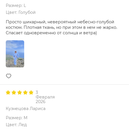
Размер: L
Цвет: Голубой
Просто шикарный, невероятный небесно-голубой
костюм. Плотная ткань, но при этом в нем не жарко.
Спасает одновременно от солнца и ветра)
3
Февраля
2026
Кузнецова Лариса
Размер: M
Цвет: Лед