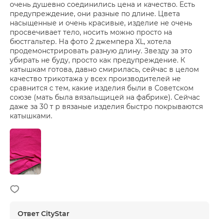
очень душевно соединились цена и качество. Есть
предупреждение, они разные по длине. Цвета
насыщенные и очень красивые, изделие не очень
просвечивает тело, носить можно просто на
бюстгальтер. На фото 2 джемпера XL, хотела
продемонстрировать разную длину. Звезду за это
убирать не буду, просто как предупреждение. К
катышкам готова, давно смирилась, сейчас в целом
качество трикотажа у всех производителей не
сравнится с тем, какие изделия были в Советском
союзе (мать была вязальщицей на фабрике). Сейчас
даже за 30 т р вязаные изделия быстро покрываются
катышками.
Ответ CityStar