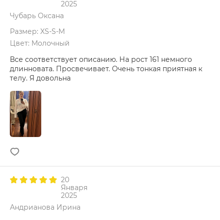
2025
Чубарь Оксана
Размер: XS-S-M
Цвет: Молочный
Все соответствует описанию. На рост 161 немного
длинновата. Просвечивает. Очень тонкая приятная к
телу. Я довольна
20
Января
2025
Андрианова Ирина