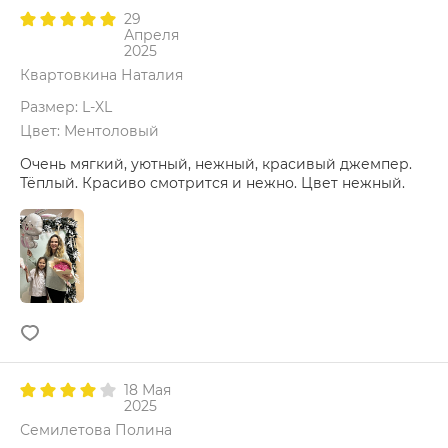
29
Апреля
2025
Квартовкина Наталия
Размер: L-XL
Цвет: Ментоловый
Очень мягкий, уютный, нежный, красивый джемпер.
Тёплый. Красиво смотрится и нежно. Цвет нежный.
18 Мая
2025
Семилетова Полина