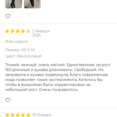
2 Января
2025
Имя скрыто
Размер: XS-S-M
Цвет: Ментоловый
Тонкий, нежный, очень мягкий. Единственное, на рост
160 длинный и рукава длинноваты. Свободный. Но
заправила и рукава подвернула. Благо современная
мода позволяет такие эксперименты Хотелось бы,
чтобы в выкройках были корректировки на
небольшой рост. Очень понравилось.
19 Января