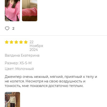
2
22
Ноября
2024
Валдина Екатерина
Размер: XS-S-M
Цвет: Молочный
Джемпер очень нежный, мягкий, приятный к телу и
не колется. Несмотря на свою воздушность и
тонкость, мне показался достаточно теплым.