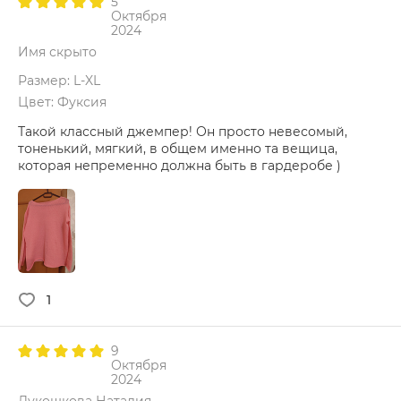
5
Октября
2024
Имя скрыто
Размер: L-XL
Цвет: Фуксия
Такой классный джемпер! Он просто невесомый,
тоненький, мягкий, в общем именно та вещица,
которая непременно должна быть в гардеробе )
1
9
Октября
2024