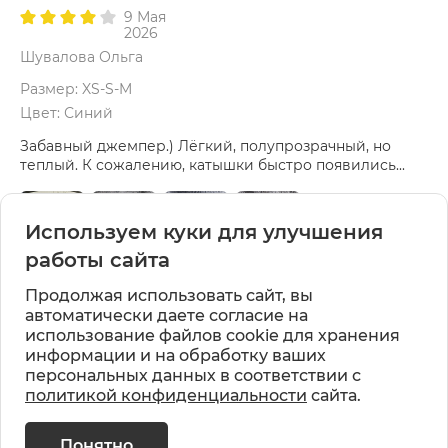
9 Мая
2026
Шувалова Ольга
Размер: XS-S-M
Цвет: Синий
Забавный джемпер.) Лёгкий, полупрозрачный, но
теплый. К сожалению, катышки быстро появились...
Используем куки для улучшения
работы сайта
Продолжая использовать сайт, вы
автоматически даете согласие на
использование файлов cookie для хранения
информации и на обработку ваших
персональных данных в соответствии с
политикой конфиденциальности
сайта.
Понятно