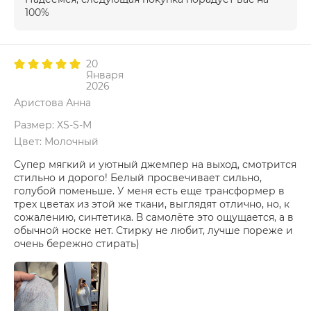
100%
20
Января
2026
Аристова Анна
Размер: XS-S-M
Цвет: Молочный
Супер мягкий и уютный джемпер на выход, смотрится
стильно и дорого! Белый просвечивает сильно,
голубой поменьше. У меня есть еще трансформер в
трех цветах из этой же ткани, выглядят отлично, но, к
сожалению, синтетика. В самолёте это ощущается, а в
обычной носке нет. Стирку не любит, лучше пореже и
очень бережно стирать)