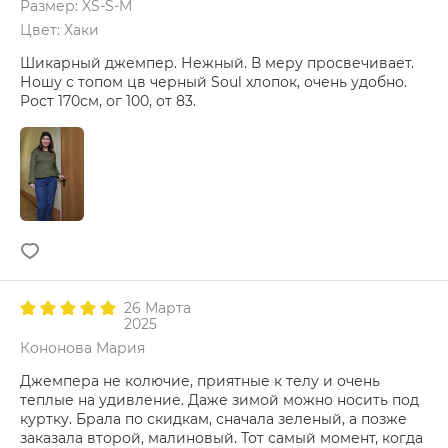
Размер: XS-S-M
Цвет: Хаки
Шикарный джемпер. Нежный. В меру просвечивает.
Ношу с топом цв черный Soul хлопок, очень удобно.
Рост 170см, ог 100, от 83.
26 Марта
2025
Кононова Мария
Джемпера не колючие, приятные к телу и очень
теплые на удивление. Даже зимой можно носить под
куртку. Брала по скидкам, сначала зеленый, а позже
заказала второй, малиновый. Тот самый момент, когда