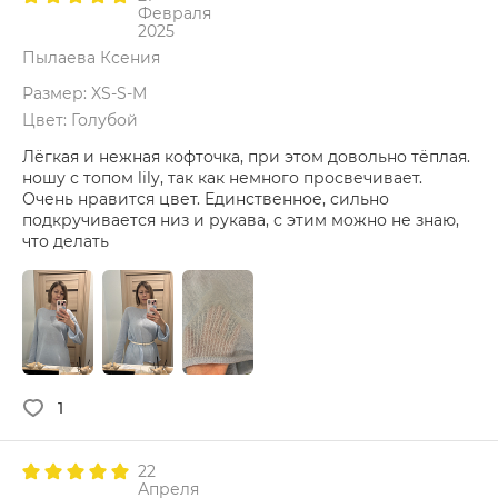
Февраля
2025
Пылаева Ксения
Размер: XS-S-M
Цвет: Голубой
Лёгкая и нежная кофточка, при этом довольно тёплая.
ношу с топом lily, так как немного просвечивает.
Очень нравится цвет. Единственное, сильно
подкручивается низ и рукава, с этим можно не знаю,
что делать
1
22
Апреля