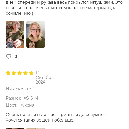
дней спереди и рукава весь покрылся катушками. Это
говорит о не очень высоком качестве материала, к
сожалению (
3
14
Октября
2024
Имя скрыто
Размер: XS-S-M
Цвет: Фуксия
Очень нежная и лёгкая. Приятная до безумия )
Хочется таких вещей побольше.