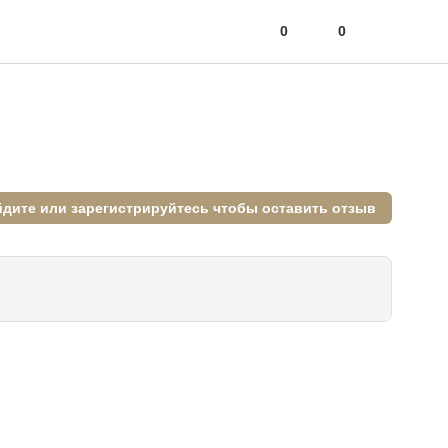
0
0
дите или зарегистрируйтесь чтобы оставить отзыв