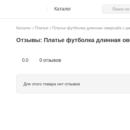
Каталог
Каталог
Платья
Платье футболка длинная оверсайз с р
Отзывы:
Платье футболка длинная ов
0.0
0 отзывов
Для этого товара нет отзывов