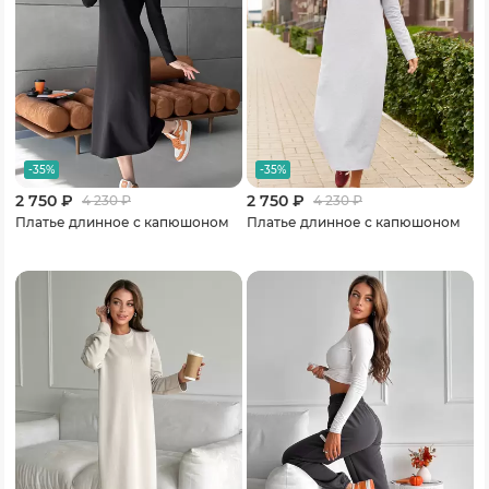
-35%
-35%
2 750 ₽
2 750 ₽
4 230
₽
4 230
₽
Платье длинное с капюшоном
Платье длинное с капюшоном