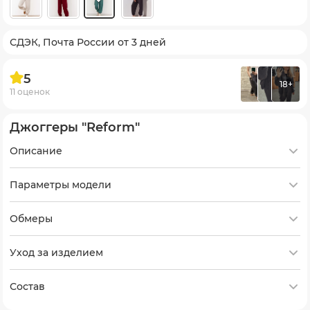
СДЭК, Почта России от 3 дней
5
18+
11 оценок
Джоггеры "Reform"
Описание
Параметры модели
Обмеры
Уход за изделием
Состав