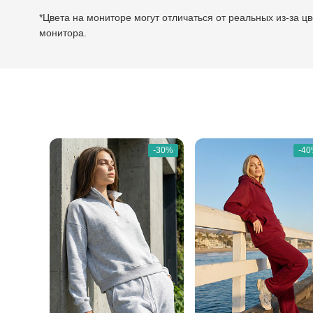
*Цвета на мониторе могут отличаться от реальных из-за ц
монитора.
-30%
-4