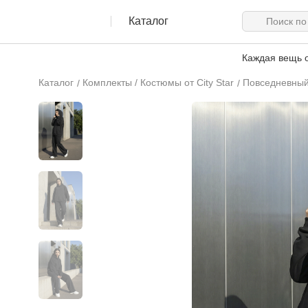
Каталог
Каждая вещь о
Каталог
Комплекты / Костюмы от City Star
Повседневный