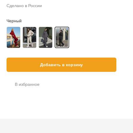
Сделано в России
Черный
Добавить в корзину
В избранное