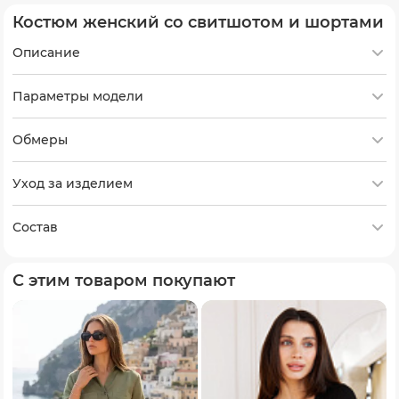
Костюм женский со свитшотом и шортами
Описание
Параметры модели
Обмеры
Уход за изделием
Состав
С этим товаром покупают