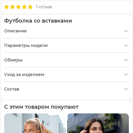
1 отзыв
Футболка со вставками
Описание
Параметры модели
Обмеры
Уход за изделием
Состав
С этим товаром покупают