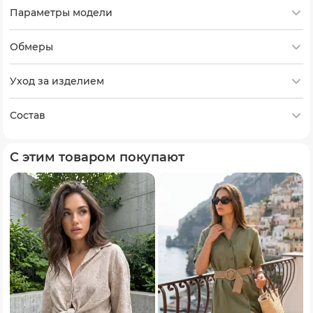
Параметры модели
Обмеры
Уход за изделием
Состав
С этим товаром покупают