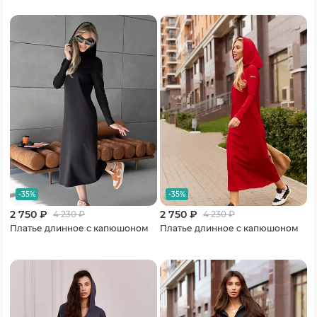
-35%
-35%
2 750 ₽
2 750 ₽
4 230
₽
4 230
₽
Платье длинное с капюшоном
Платье длинное с капюшоном