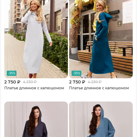
-35%
-35%
2 750 ₽
2 750 ₽
4 230
₽
4 230
₽
Платье длинное с капюшоном
Платье длинное с капюшоном