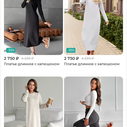
-35%
-35%
2 750 ₽
2 750 ₽
4 230
₽
4 230
₽
Платье длинное с капюшоном
Платье длинное с капюшоном