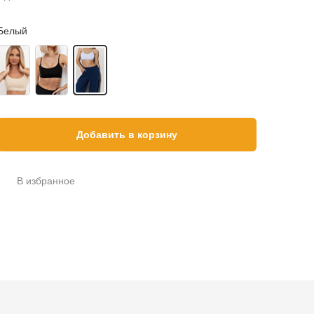
Белый
Добавить в корзину
В избранное