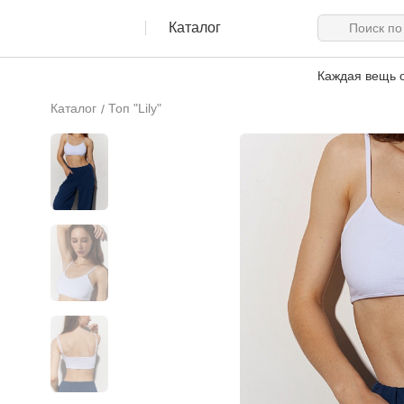
Каталог
Каждая вещь о
Каталог
Топ "Lily"